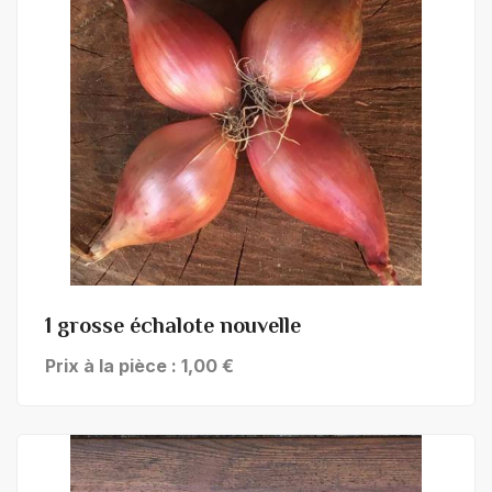
+ de détails
1 grosse échalote nouvelle
Prix à la pièce : 1,00 €