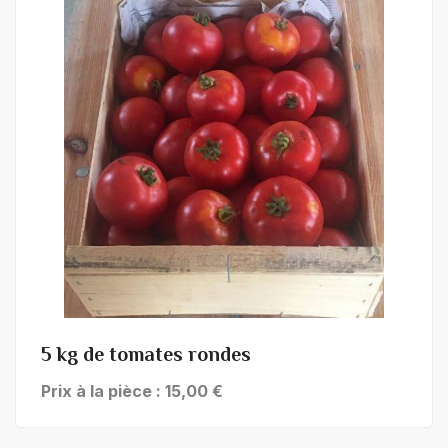
+ de détails
5 kg de tomates rondes
Prix à la pièce : 15,00 €