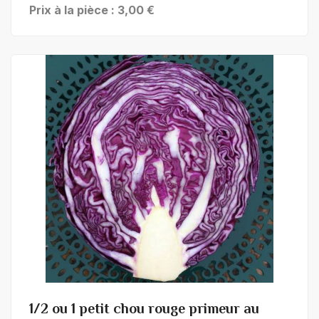
Prix à la pièce : 3,00 €
+ de détails
1/2 ou 1 petit chou rouge primeur au