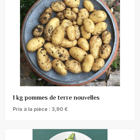
+ de détails
1 kg pommes de terre nouvelles
Prix à la pièce : 3,90 €