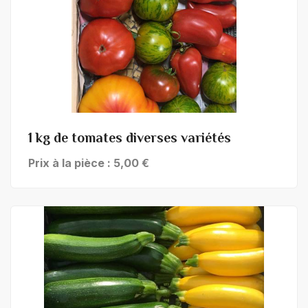
+ de détails
1 kg de tomates diverses variétés
Prix à la pièce : 5,00 €