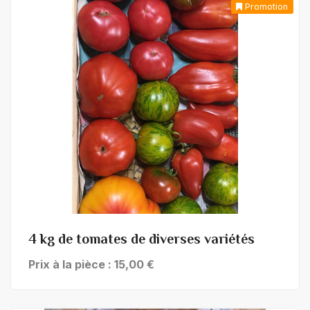
Promotion
+ de détails
4 kg de tomates de diverses variétés
Prix à la pièce : 15,00 €