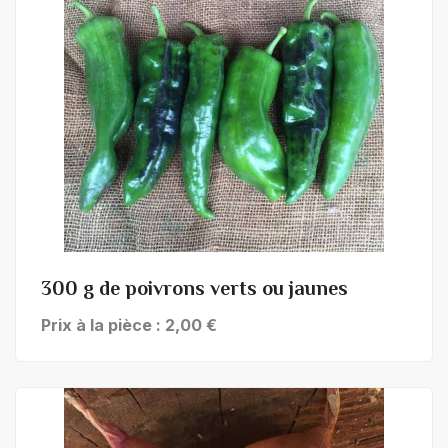
+ de détails
300 g de poivrons verts ou jaunes
Prix à la pièce : 2,00 €