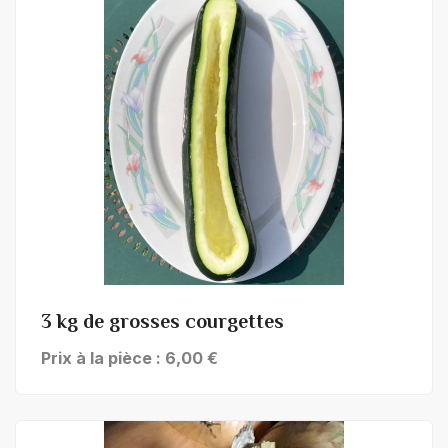
+ de détails
3 kg de grosses courgettes
Prix à la pièce : 6,00 €