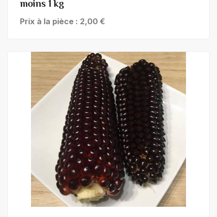
moins 1 kg
Prix à la pièce : 2,00 €
+ de détails