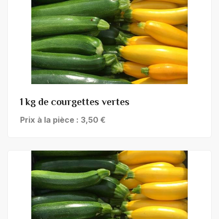
+ de détails
1 kg de courgettes vertes
Prix à la pièce : 3,50 €