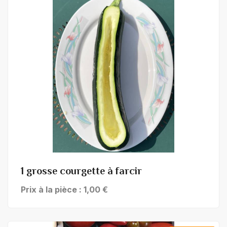
+ de détails
1 grosse courgette à farcir
Prix à la pièce : 1,00 €