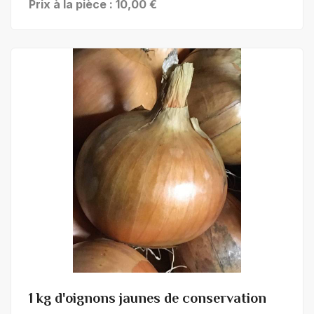
Prix à la pièce : 10,00 €
+ de détails
1 kg d'oignons jaunes de conservation