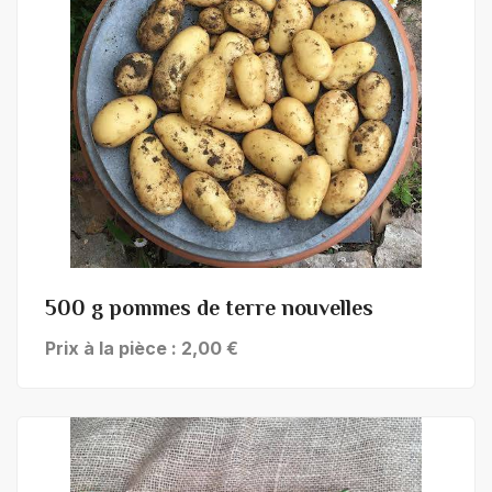
+ de détails
500 g pommes de terre nouvelles
Prix à la pièce : 2,00 €