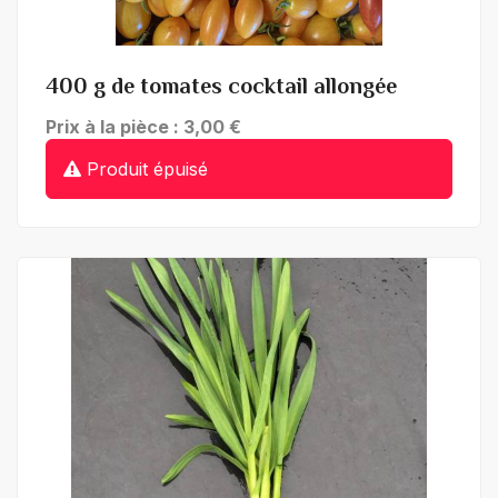
400 g de tomates cocktail allongée
Prix à la pièce : 3,00 €
Produit épuisé