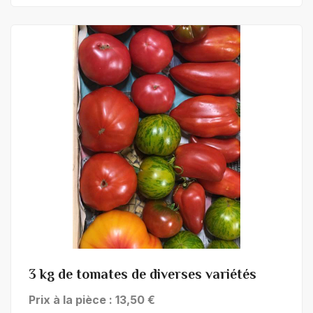
+ de détails
3 kg de tomates de diverses variétés
Prix à la pièce : 13,50 €