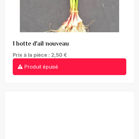
1 botte d'ail nouveau
Prix à la pièce : 2,50 €
Produit épuisé