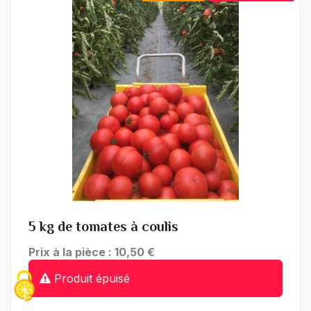
+ de détails
5 kg de tomates à coulis
Prix à la pièce : 10,50 €
Produit épuisé