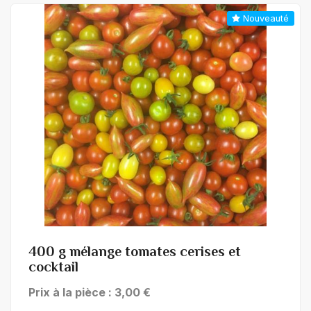
Nouveauté
+ de détails
400 g mélange tomates cerises et
cocktail
Prix à la pièce : 3,00 €