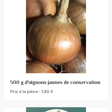
+ de détails
500 g d'oignons jaunes de conservation
Prix à la pièce : 1,80 €