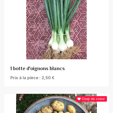
+ de détails
1 botte d'oignons blancs
Prix à la pièce : 2,50 €
Coup de coeur