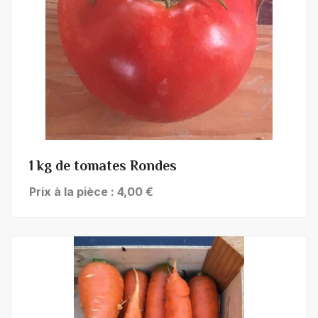
+ de détails
1 kg de tomates Rondes
Prix à la pièce : 4,00 €