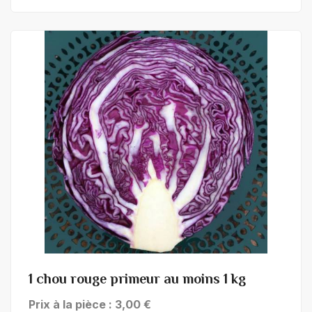
+ de détails
1 chou rouge primeur au moins 1 kg
Prix à la pièce : 3,00 €