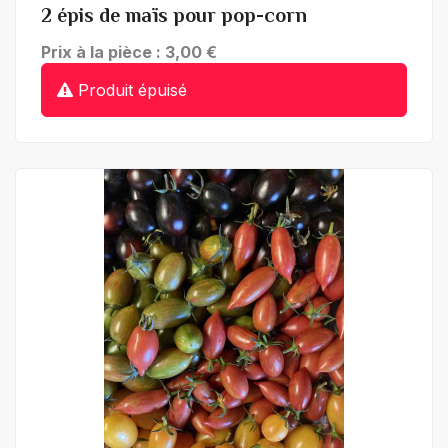
2 épis de maïs pour pop-corn
Prix à la pièce : 3,00 €
Produit épuisé
+ de détails