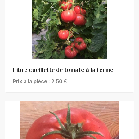
+ de détails
Libre cueillette de tomate à la ferme
Prix à la pièce : 2,50 €