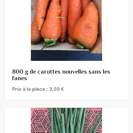
+ de détails
800 g de carottes nouvelles sans les
fanes
Prix à la pièce : 3,20 €