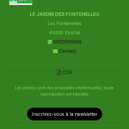
LE JARDIN DES FONTENELLES
Les Fontenelles
49330
Etriché
0620095669
Contact
CGV
Les photos sont des propriétés intellectuelles, toute
reproduction est interdite.
Inscrivez-vous à la newsletter