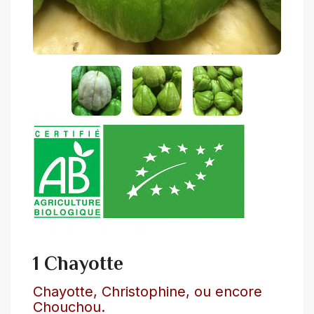
1 Chayotte
Chayotte, Christophine, ou encore
Chouchou.