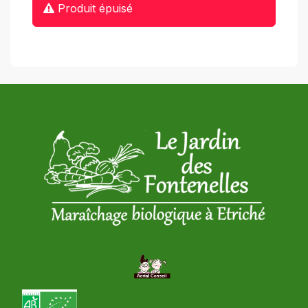
Produit épuisé