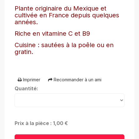
Plante originaire du Mexique et
cultivée en France depuis quelques
années.
Riche en vitamine C et B9
Cuisine : sautées à la poêle ou en
gratin.
Imprimer
Recommander à un ami
Quantité:
Prix à la pièce : 1,00 €