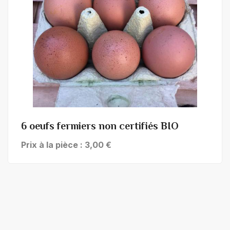
+ de détails
6 oeufs fermiers non certifiés BIO
Prix à la pièce : 3,00 €