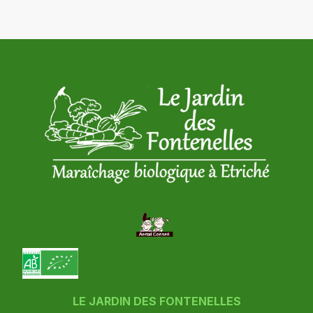
LE JARDIN DES FONTENELLES