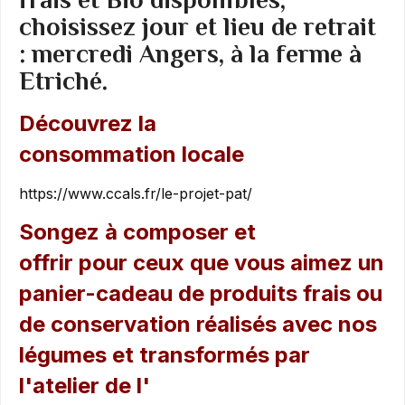
choisissez jour et lieu de retrait
: mercredi Angers, à la ferme à
Etriché.
Découvrez la
consommation locale
https://www.ccals.fr/le-projet-pat/
Songez à composer et
offrir pour ceux que vous aimez un
panier-cadeau de produits frais ou
de conservation réalisés avec nos
légumes et transformés par
l'atelier de l'