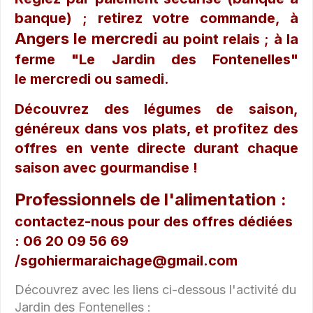
banque) ; retirez votre commande, à
Angers le mercredi
au point relais ; à la
ferme "Le Jardin des Fontenelles"
le mercredi ou samedi.
Découvrez des légumes de saison,
généreux dans vos plats, et profitez des
offres en vente directe durant chaque
saison avec gourmandise !
Professionnels de l'alimentation :
contactez-nous pour des offres dédiées
: 06 20 09 56 69
/sgohiermaraichage@gmail.com
Découvrez avec les liens ci-dessous l'activité du
Jardin des Fontenelles :