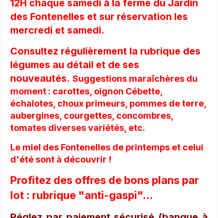
12H chaque samedi à la ferme du Jardin
des Fontenelles et sur réservation les
mercredi et samedi.
Consultez régulièrement la rubrique des
légumes au détail et de ses
nouveautés.
Suggestions maraîchères du
moment : carottes, oignon Cébette,
échalotes, choux primeurs, pommes de terre,
aubergines, courgettes, concombres,
tomates diverses variétés, etc.
Le miel des Fontenelles de printemps et celui
d'été sont à découvrir !
Profitez des offres de bons plans par
lot : rubrique "anti-gaspi"...
Réglez par paiement sécurisé (banque à