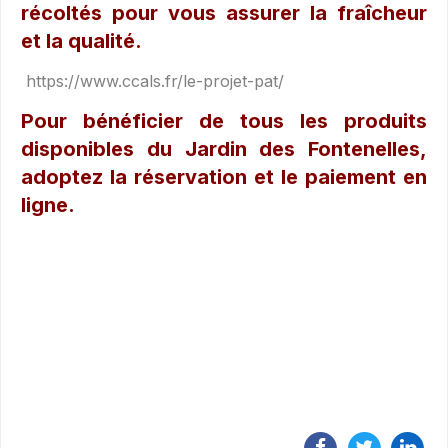
récoltés pour vous assurer la fraîcheur
et la qualité.
https://www.ccals.fr/le-projet-pat/
Pour bénéficier de tous les produits
disponibles du Jardin des Fontenelles,
adoptez la réservation et le paiement en
ligne.