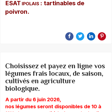
ESAT
: tartinables de
IPOLAIS
poivron.
Choisissez et payez en ligne vos
légumes frais locaux, de saison,
cultivés en agriculture
biologique.
A partir du 6 juin 2026,
nos légumes
seront disponibles de 10 à