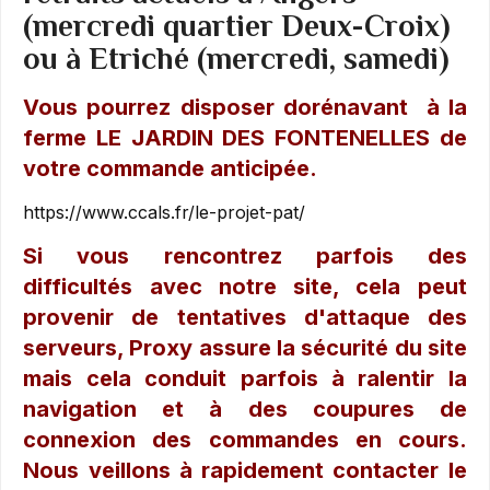
(mercredi quartier Deux-Croix)
ou à Etriché (mercredi, samedi)
Vous pourrez disposer dorénavant à la
ferme LE JARDIN DES FONTENELLES de
votre commande anticipée.
https://www.ccals.fr/le-projet-pat/
Si vous rencontrez parfois des
difficultés avec notre site, cela peut
provenir de tentatives d'attaque des
serveurs, Proxy assure la sécurité du site
mais cela conduit parfois à ralentir la
navigation et à des coupures de
connexion des commandes en cours.
Nous veillons à rapidement contacter le