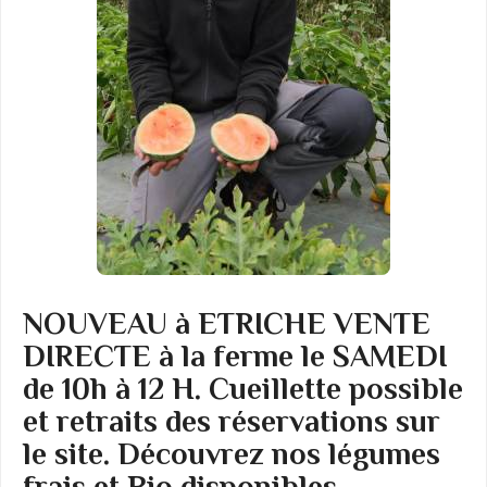
NOUVEAU à ETRICHE VENTE
DIRECTE à la ferme le SAMEDI
de 10h à 12 H. Cueillette possible
et retraits des réservations sur
le site. Découvrez nos légumes
frais et Bio disponibles,