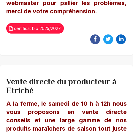
webmaster pour pallier les problèmes,
merci de votre compréhension.
certificat bio 2025/2027
Vente directe du producteur à
Etriché
A la ferme, le samedi de 10 h à 12h nous
vous proposons en vente directe
conseils et une large gamme de nos
produits maraîchers de saison tout juste