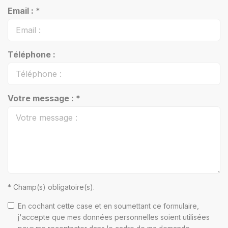
Email : *
Téléphone :
Votre message : *
* Champ(s) obligatoire(s).
En cochant cette case et en soumettant ce formulaire,
j'accepte que mes données personnelles soient utilisées