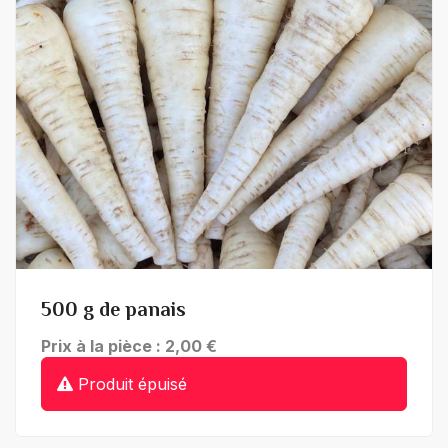
500 g de panais
Prix à la pièce : 2,00 €
Produit épuisé