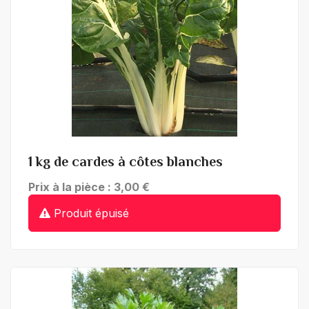
1 kg de cardes à côtes blanches
Prix à la pièce : 3,00 €
Produit épuisé