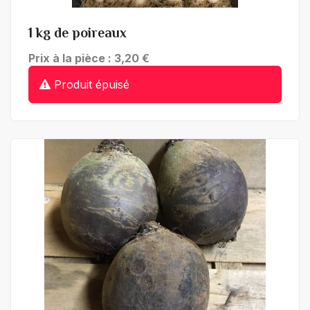
1 kg de poireaux
Prix à la pièce : 3,20 €
Produit épuisé