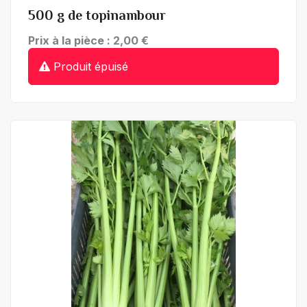
500 g de topinambour
Prix à la pièce : 2,00 €
Produit épuisé