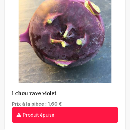
+ de détails
1 chou rave violet
Prix à la pièce : 1,60 €
Produit épuisé