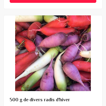
+ de détails
500 g de divers radis d'hiver