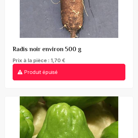
+ de détails
Radis noir environ 500 g
Prix à la pièce : 1,70 €
Produit épuisé