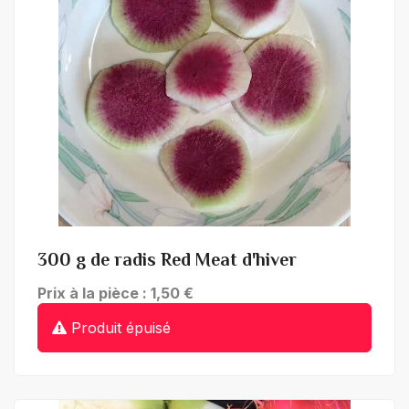
+ de détails
300 g de radis Red Meat d'hiver
Prix à la pièce : 1,50 €
Produit épuisé