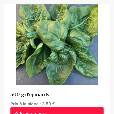
+ de détails
500 g d'épinards
Prix à la pièce : 3,50 €
Produit épuisé