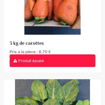
+ de détails
3 kg de carottes
Prix à la pièce : 8,70 €
Produit épuisé