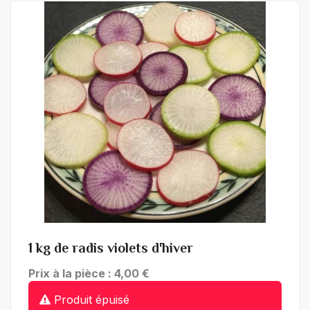
+ de détails
1 kg de radis violets d'hiver
Prix à la pièce : 4,00 €
Produit épuisé