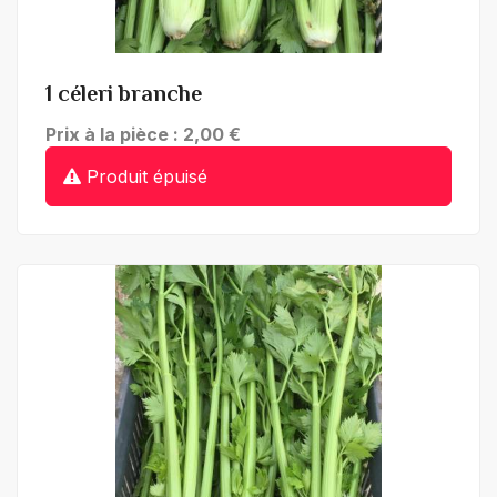
+ de détails
1 céleri branche
Prix à la pièce : 2,00 €
Produit épuisé