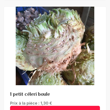
+ de détails
1 petit céleri boule
Prix à la pièce : 1,30 €