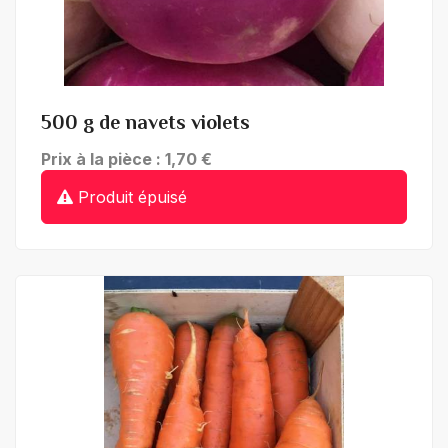
+ de détails
500 g de navets violets
Prix à la pièce : 1,70 €
Produit épuisé