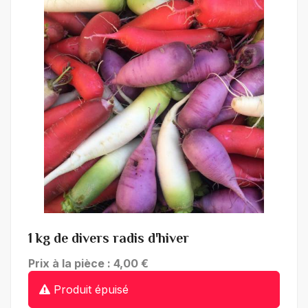
+ de détails
1 kg de divers radis d'hiver
Prix à la pièce : 4,00 €
Produit épuisé