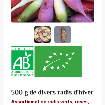
500 g de divers radis d'hiver
Assortiment de radis verts, roses,