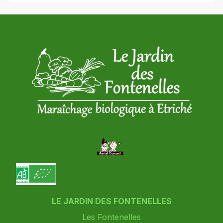
LE JARDIN DES FONTENELLES
Les Fontenelles