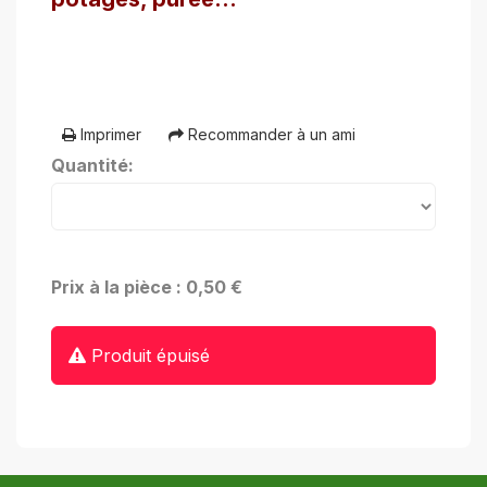
Imprimer
Recommander à un ami
Quantité:
Prix à la pièce : 0,50 €
Produit épuisé