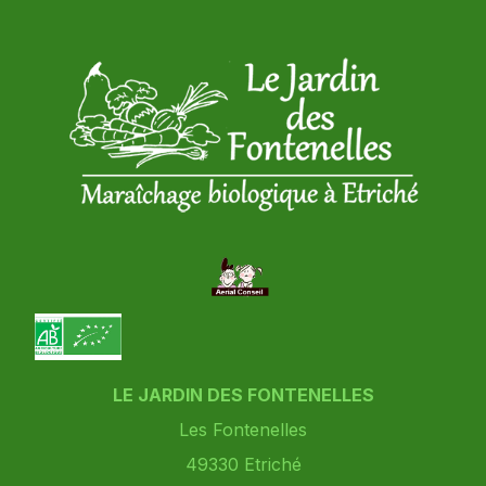
LE JARDIN DES FONTENELLES
Les Fontenelles
49330
Etriché