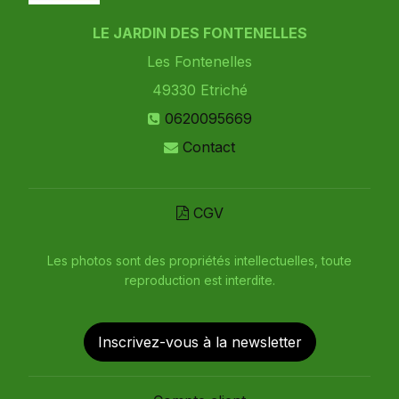
LE JARDIN DES FONTENELLES
Les Fontenelles
49330
Etriché
0620095669
Contact
CGV
Les photos sont des propriétés intellectuelles, toute
reproduction est interdite.
Inscrivez-vous à la newsletter