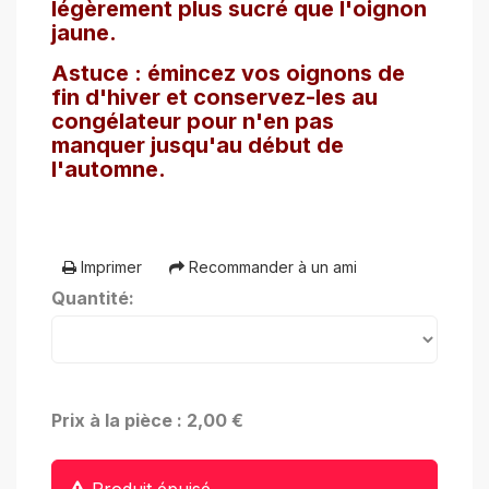
légèrement plus sucré que l'oignon
jaune.
Astuce : émincez vos oignons de
fin d'hiver et conservez-les au
congélateur pour n'en pas
manquer jusqu'au début de
l'automne.
Imprimer
Recommander à un ami
Quantité:
Prix à la pièce : 2,00 €