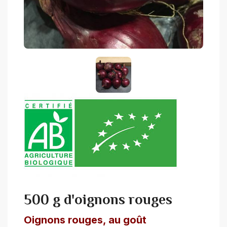
500 g d'oignons rouges
Oignons rouges, au goût