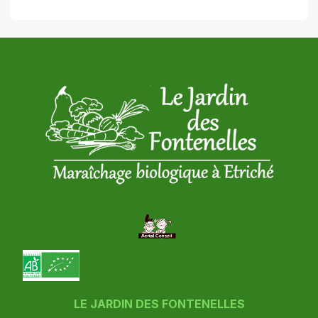
LE JARDIN DES FONTENELLES