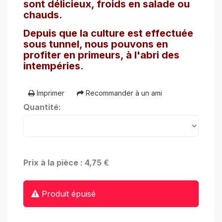
sont délicieux, froids en salade ou
chauds.
Depuis que la culture est effectuée
sous tunnel, nous pouvons en
profiter en primeurs, à l'abri des
intempéries.
Imprimer
Recommander à un ami
Quantité:
Prix à la pièce : 4,75 €
Produit épuisé