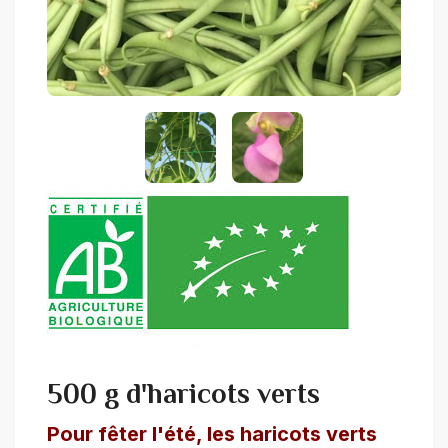
500 g d'haricots verts
Pour fêter l'été, les haricots verts