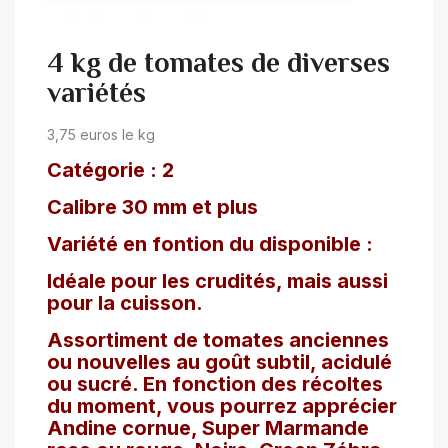
4 kg de tomates de diverses
variétés
3,75 euros le kg
Catégorie : 2
Calibre 30 mm et plus
Variété en fontion du disponible :
Idéale pour les crudités, mais aussi
pour la cuisson.
Assortiment de tomates anciennes
ou nouvelles au goût subtil, acidulé
ou sucré. En fonction des récoltes
du moment, vous pourrez apprécier
Andine cornue, Super Marmande