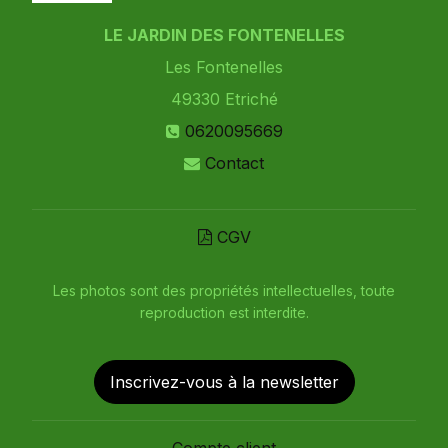
LE JARDIN DES FONTENELLES
Les Fontenelles
49330
Etriché
0620095669
Contact
CGV
Les photos sont des propriétés intellectuelles, toute
reproduction est interdite.
Inscrivez-vous à la newsletter