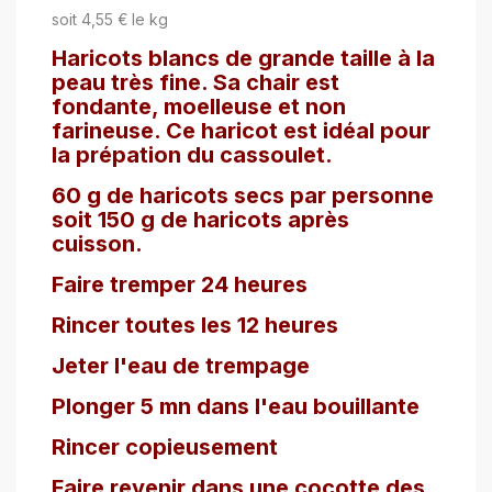
soit 4,55 € le kg
Haricots blancs de grande taille à la
peau très fine. Sa chair est
fondante, moelleuse et non
farineuse. Ce haricot est idéal pour
la prépation du cassoulet.
60 g de haricots secs par personne
soit 150 g de haricots après
cuisson.
Faire tremper 24 heures
Rincer toutes les 12 heures
Jeter l'eau de trempage
Plonger 5 mn dans l'eau bouillante
Rincer copieusement
Faire revenir dans une cocotte des