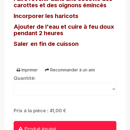
carottes et des oignons émincés
Incorporer les haricots
Ajouter de l'eau et cuire à feu doux
pendant 2 heures
Saler
en fin de cuisson
Imprimer
Recommander à un ami
Quantité:
Prix à la pièce : 41,00 €
Produit épuisé