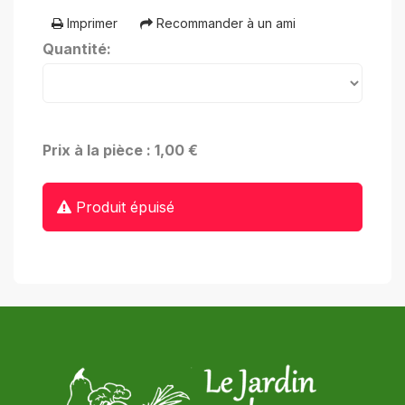
Imprimer
Recommander à un ami
Quantité:
Prix à la pièce : 1,00 €
Produit épuisé