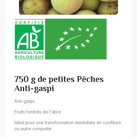
750 g de petites Pêches
Anti-gaspi
Anti-gaspi
Fruits tombés de l'abre
Idéal pour une transformation immédiate en confiture
ou autre compotte