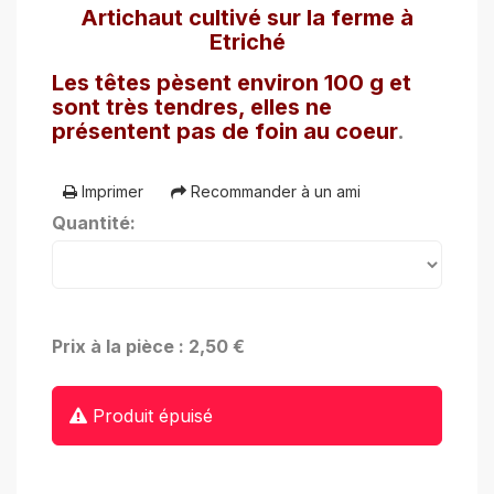
Artichaut cultivé sur la ferme à
Etriché
Les têtes pèsent environ 100 g et
sont très tendres, elles ne
présentent pas de foin au coeur
.
Imprimer
Recommander à un ami
Quantité:
Prix à la pièce : 2,50 €
Produit épuisé