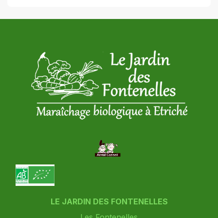
LE JARDIN DES FONTENELLES
Les Fontenelles