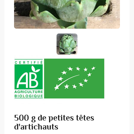
500 g de petites têtes
d'artichauts