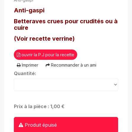
Anti-gaspi
Betteraves crues pour crudités ou à
cuire
(Voir recette verrine)
ouvrir la P.J pour la recette
Imprimer
Recommander à un ami
Quantité:
Prix à la pièce : 1,00 €
Produit épuisé