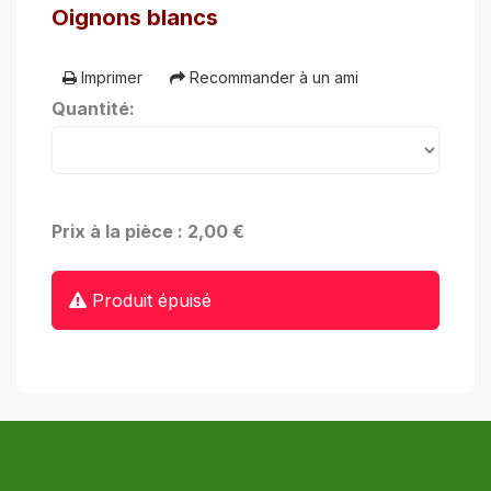
Oignons blancs
Imprimer
Recommander à un ami
Quantité:
Prix à la pièce : 2,00 €
Produit épuisé