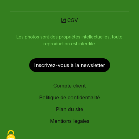
CGV
Les photos sont des propriétés intellectuelles, toute
reproduction est interdite.
Inscrivez-vous à la newsletter
Compte client
Politique de confidentialité
Plan du site
Mentions légales