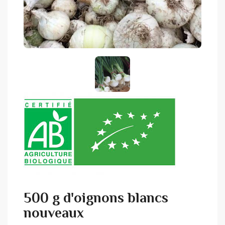
500 g d'oignons blancs
nouveaux