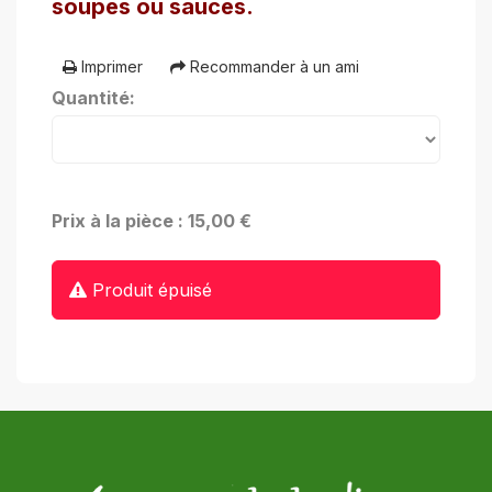
soupes ou sauces.
Imprimer
Recommander à un ami
Quantité:
Prix à la pièce : 15,00 €
Produit épuisé