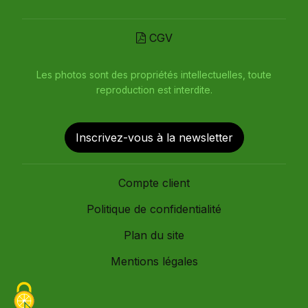
CGV
Les photos sont des propriétés intellectuelles, toute
reproduction est interdite.
Inscrivez-vous à la newsletter
Compte client
Politique de confidentialité
Plan du site
Mentions légales