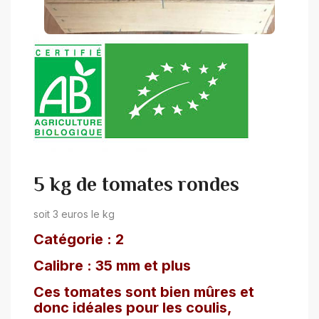
5 kg de tomates rondes
soit 3 euros le kg
Catégorie : 2
Calibre : 35 mm et plus
Ces tomates sont bien mûres et
donc idéales pour les coulis,