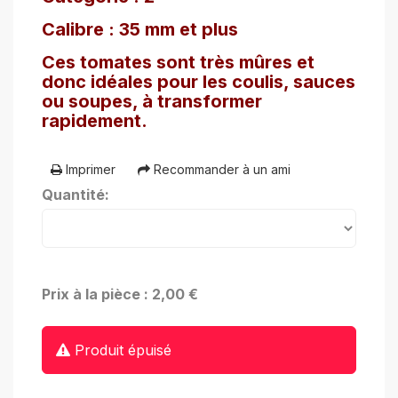
Calibre : 35 mm et plus
Ces tomates sont très mûres et
donc idéales pour les coulis, sauces
ou soupes, à transformer
rapidement.
Imprimer
Recommander à un ami
Quantité:
Prix à la pièce : 2,00 €
Produit épuisé