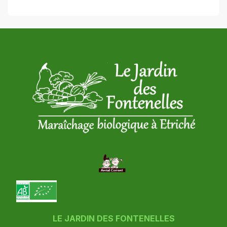
LE JARDIN DES FONTENELLES