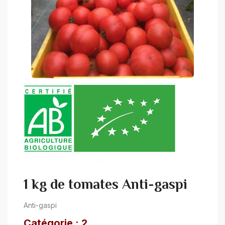
1 kg de tomates Anti-gaspi
Anti-gaspi
Catégorie : 2