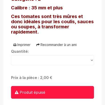
Calibre : 35 mm et plus
Ces tomates sont très mûres et
donc idéales pour les coulis, sauces
ou soupes, à transformer
rapidement.
Imprimer
Recommander à un ami
Quantité:
Prix à la pièce : 2,00 €
Produit épuisé