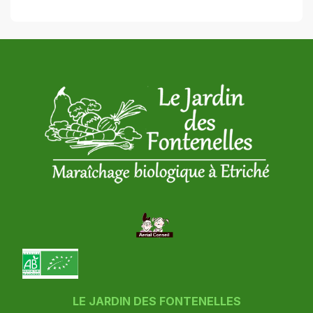
LE JARDIN DES FONTENELLES