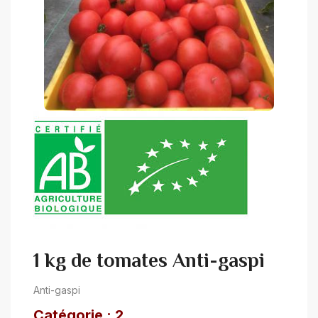
1 kg de tomates Anti-gaspi
Anti-gaspi
Catégorie : 2