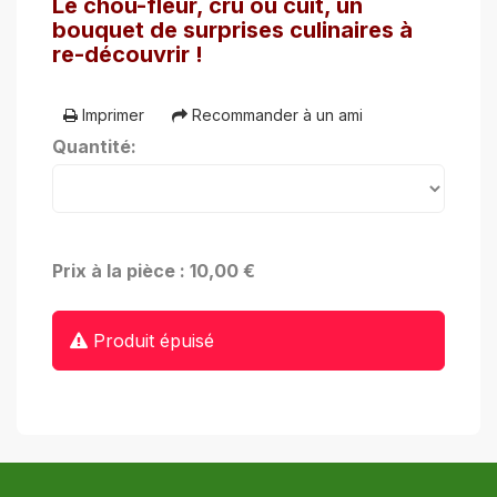
Le chou-fleur, cru ou cuit, un
bouquet de surprises culinaires à
re-découvrir !
Imprimer
Recommander à un ami
Quantité:
Prix à la pièce : 10,00 €
Produit épuisé