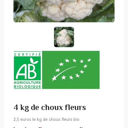
4 kg de choux fleurs
2,5 euros le kg de choux fleurs bio