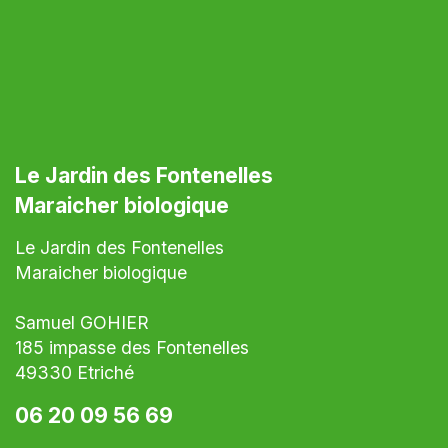
Le Jardin des Fontenelles
Maraicher biologique
Le Jardin des Fontenelles
Maraicher biologique
Samuel GOHIER
185 impasse des Fontenelles
49330 Etriché
06 20 09 56 69