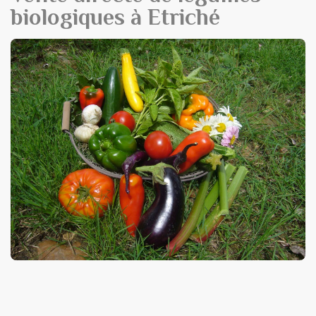
biologiques à Etriché