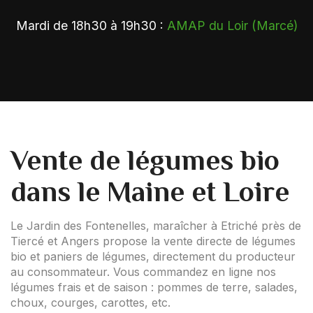
Mardi de 18h30 à 19h30 :
AMAP du Loir (Marcé)
Vente de légumes bio
dans le Maine et Loire
Le Jardin des Fontenelles, maraîcher à Etriché près de
Tiercé et Angers propose la vente directe de légumes
bio et paniers de légumes, directement du producteur
au consommateur. Vous commandez en ligne nos
légumes frais et de saison : pommes de terre, salades,
choux, courges, carottes, etc.