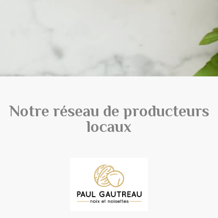
Notre réseau de producteurs
locaux