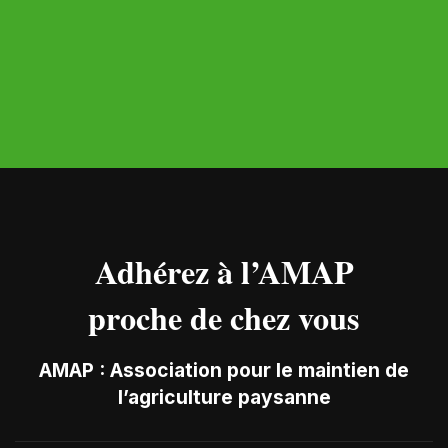
Adhérez à l’AMAP
proche de chez vous
AMAP : Association pour le maintien de
l’agriculture paysanne