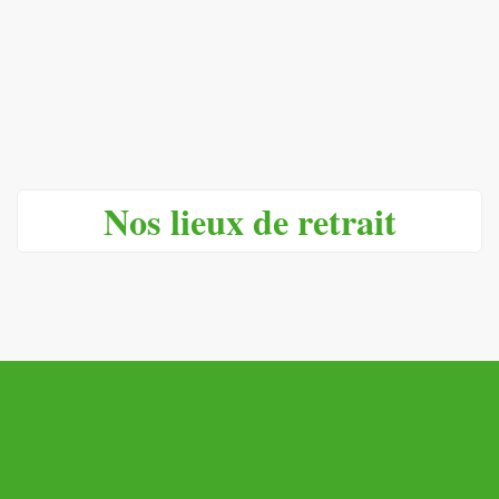
Nos lieux de retrait