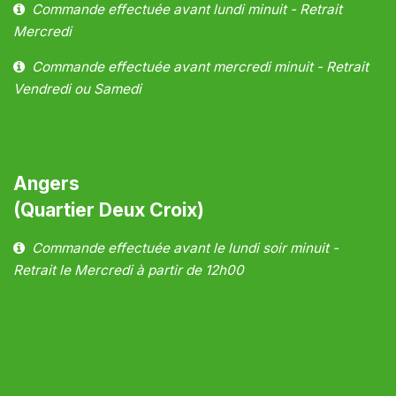
Commande effectuée avant lundi minuit - Retrait
Mercredi
Commande effectuée avant mercredi minuit - Retrait
Vendredi ou Samedi
Angers
(Quartier Deux Croix)
Commande effectuée avant le lundi soir minuit -
Retrait le Mercredi à partir de 12h00