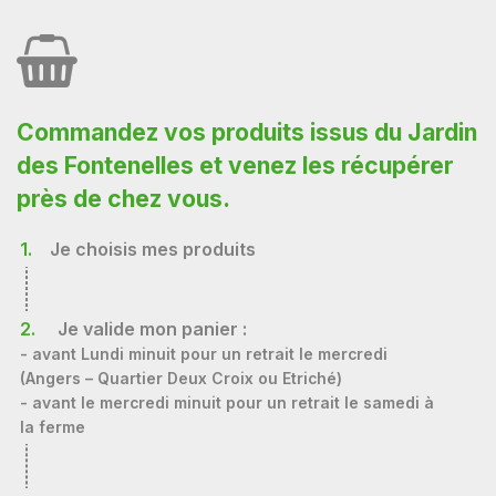
Commandez vos produits issus du Jardin
des Fontenelles et venez les récupérer
près de chez vous.
1.
Je choisis mes produits
2.
Je valide mon panier :
- avant Lundi minuit pour un retrait le mercredi
(Angers – Quartier Deux Croix ou Etriché)
- avant le mercredi minuit pour un retrait le samedi à
la ferme