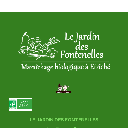
LE JARDIN DES FONTENELLES