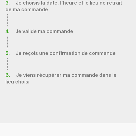
3.
Je choisis la date, l’heure et le lieu de retrait
de ma commande
4.
Je valide ma commande
5.
Je reçois une confirmation de commande
6.
Je viens récupérer ma commande dans le
lieu choisi