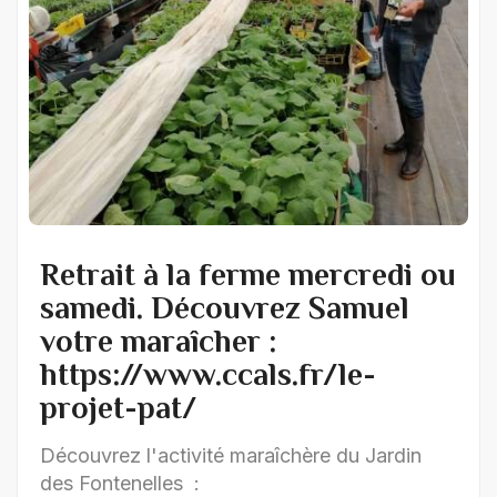
Retrait à la ferme mercredi ou
samedi. Découvrez Samuel
votre maraîcher :
https://www.ccals.fr/le-
projet-pat/
Découvrez l'activité maraîchère du Jardin
des Fontenelles :