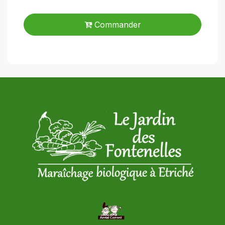
Commander