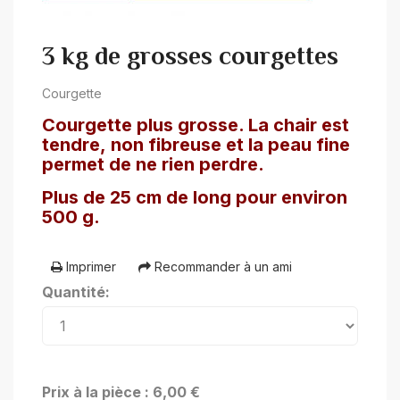
3 kg de grosses courgettes
Courgette
Courgette plus grosse. La chair est
tendre, non fibreuse et la peau fine
permet de ne rien perdre.
Plus de 25 cm de long pour environ
500 g.
Imprimer
Recommander à un ami
Quantité:
Prix à la pièce : 6,00 €