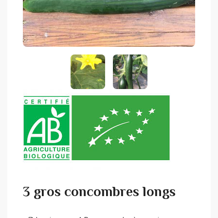
3 gros concombres longs