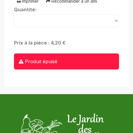
Imprimer
Recommander à un ami
Quantité:
Prix à la pièce : 4,20 €
Produit épuisé