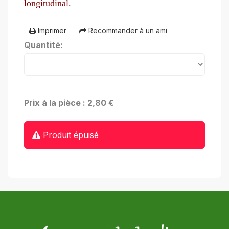
longitudinal
.
Imprimer
Recommander à un ami
Quantité:
Prix à la pièce : 2,80 €
Produit épuisé