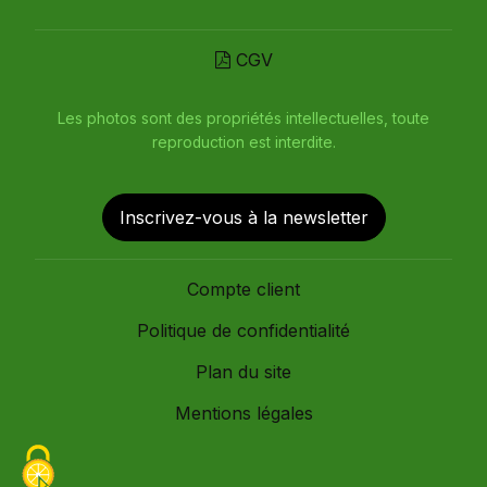
CGV
Les photos sont des propriétés intellectuelles, toute
reproduction est interdite.
Inscrivez-vous à la newsletter
Compte client
Politique de confidentialité
Plan du site
Mentions légales