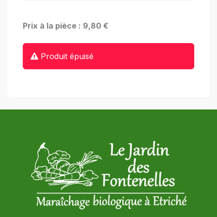
Prix à la pièce : 9,80 €
Produit épuisé