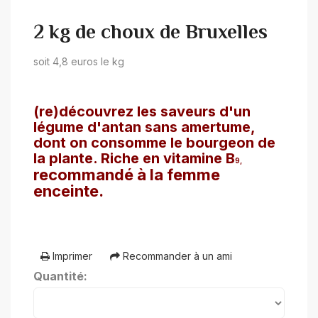
2 kg de choux de Bruxelles
soit 4,8 euros le kg
(re)découvrez les saveurs d'un
légume d'antan sans amertume,
dont on consomme le bourgeon de
la plante. Riche en vitamine B
9,
recommandé à la femme
enceinte.
Imprimer
Recommander à un ami
Quantité: