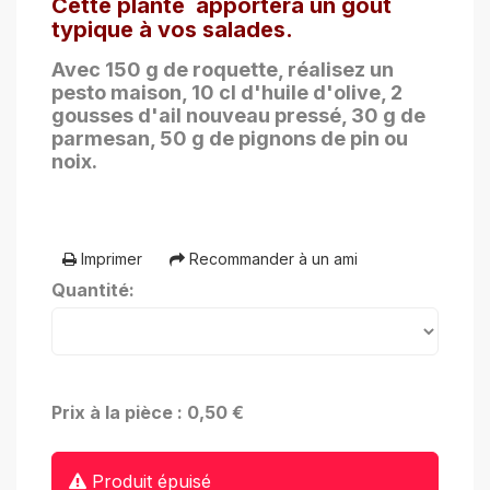
Cette plante apportera un goût
typique à vos salades.
Avec 150 g de roquette, réalisez un
pesto maison, 10 cl d'huile d'olive, 2
gousses d'ail nouveau pressé, 30 g de
parmesan, 50 g de pignons de pin ou
noix.
Imprimer
Recommander à un ami
Quantité:
Prix à la pièce : 0,50 €
Produit épuisé