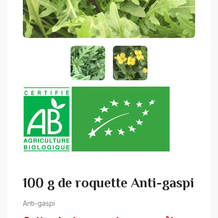
100 g de roquette Anti-gaspi
Anti-gaspi