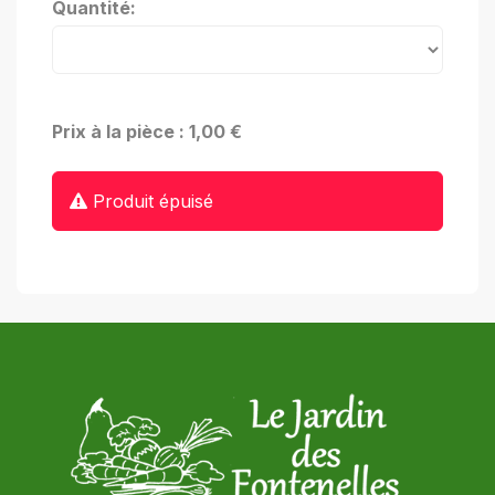
Quantité:
Prix à la pièce : 1,00 €
Produit épuisé