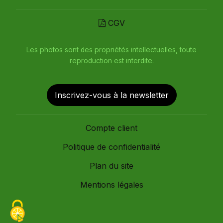
CGV
Les photos sont des propriétés intellectuelles, toute
reproduction est interdite.
Inscrivez-vous à la newsletter
Compte client
Politique de confidentialité
Plan du site
Mentions légales