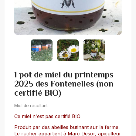
1 pot de miel du printemps
2025 des Fontenelles (non
certifié BIO)
Miel de récoltant
Ce miel n'est pas certifié BIO
Produit par des abeilles butinant sur la ferme.
Le rucher appartient à Marc Desor, apiculteur