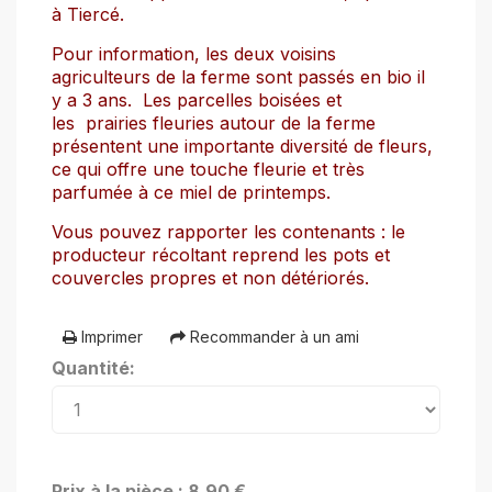
à Tiercé.
Pour information, les deux voisins
agriculteurs de la ferme sont passés en bio il
y a 3 ans. Les parcelles boisées et
les prairies fleuries autour de la ferme
présentent une importante diversité de fleurs,
ce qui offre une touche fleurie et très
parfumée à ce miel de printemps.
Vous pouvez rapporter les contenants : le
producteur récoltant reprend les pots et
couvercles propres et non détériorés.
Imprimer
Recommander à un ami
Quantité:
Prix à la pièce : 8,90 €