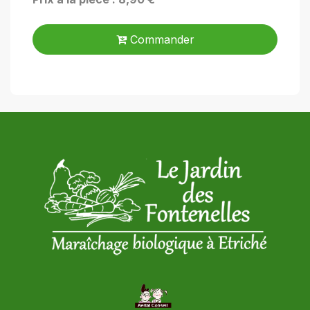
Commander