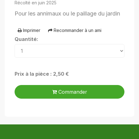
Récolté en juin 2025
Pour les annimaux ou le paillage du jardin
Imprimer
Recommander à un ami
Quantité:
Prix à la pièce : 2,50 €
Commander