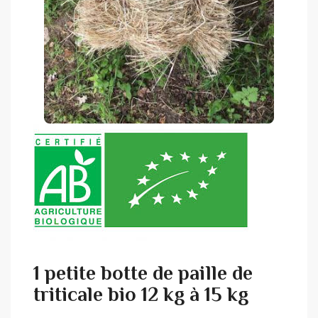
1 petite botte de paille de
triticale bio 12 kg à 15 kg