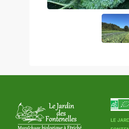
LE JAR