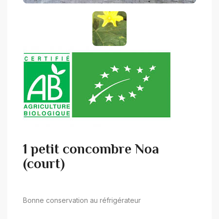
1 petit concombre Noa
(court)
Bonne conservation au réfrigérateur