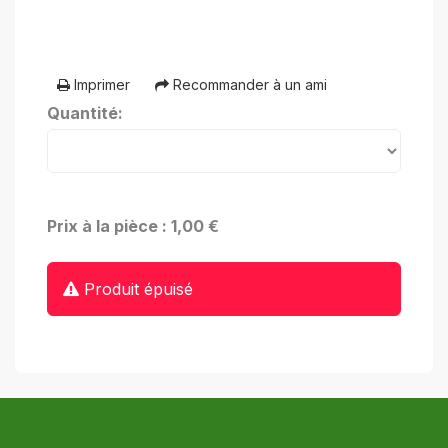
Imprimer
Recommander à un ami
Quantité:
Prix à la pièce : 1,00 €
Produit épuisé