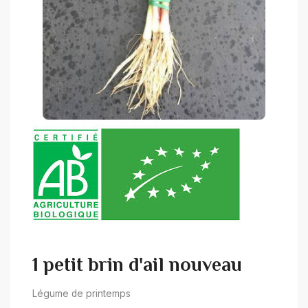
1 petit brin d'ail nouveau
Légume de printemps