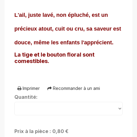
L'ail, juste lavé, non épluché, est un
précieux atout, cuit ou cru, sa saveur est
douce, même les enfants l'apprécient.
La tige et le bouton floral sont
comestibles.
Imprimer
Recommander à un ami
Quantité:
Prix à la pièce : 0,80 €