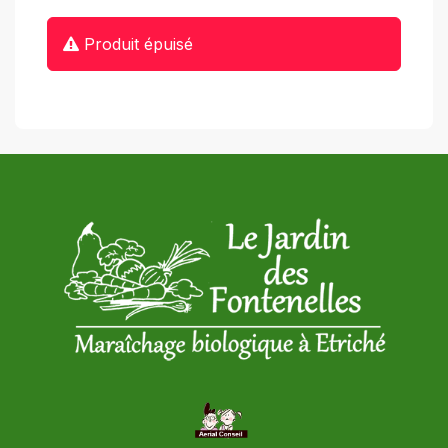
Produit épuisé