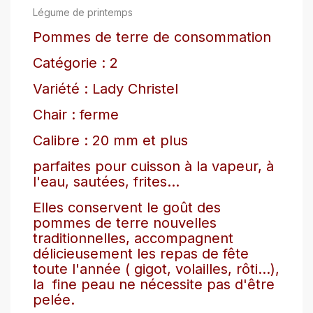
Légume de printemps
Pommes de terre de consommation
Catégorie : 2
Variété : Lady Christel
Chair : ferme
Calibre : 20 mm et plus
parfaites pour cuisson à la vapeur, à
l'eau, sautées, frites...
Elles conservent le goût des
pommes de terre nouvelles
traditionnelles, accompagnent
délicieusement les repas de fête
toute l'année ( gigot, volailles, rôti...),
la fine peau ne nécessite pas d'être
pelée.