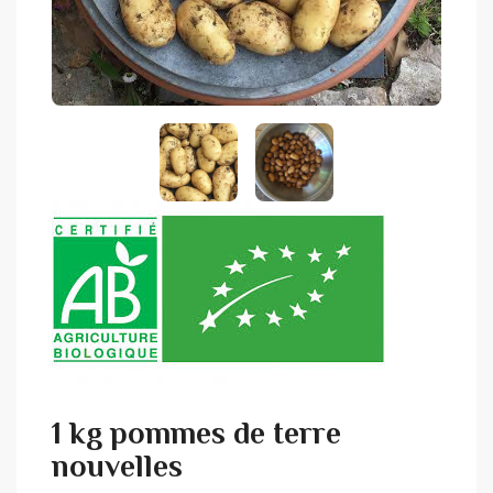
1 kg pommes de terre
nouvelles