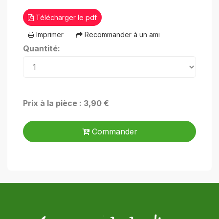
Télécharger le pdf
Imprimer
Recommander à un ami
Quantité:
Prix à la pièce : 3,90 €
Commander