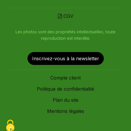
CGV
Les photos sont des propriétés intellectuelles, toute
reproduction est interdite.
Inscrivez-vous à la newsletter
Compte client
Politique de confidentialité
Plan du site
Mentions légales