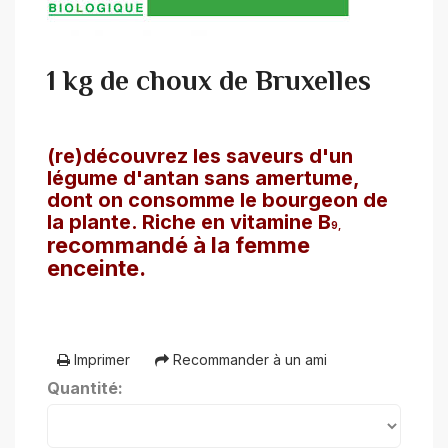
1 kg de choux de Bruxelles
(re)découvrez les saveurs d'un
légume d'antan sans amertume,
dont on consomme le bourgeon de
la plante. Riche en vitamine B
9,
recommandé à la femme
enceinte.
Imprimer
Recommander à un ami
Quantité: