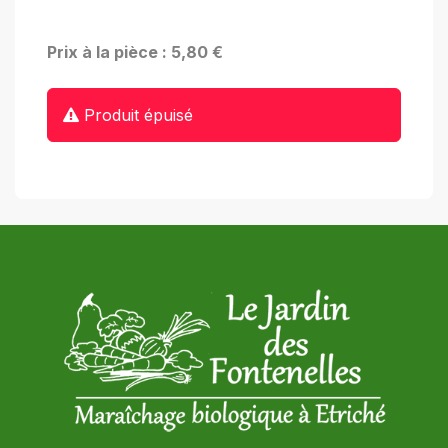
Prix à la pièce : 5,80 €
Produit épuisé