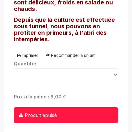
sont délicieux, froids en salade ou
chauds.
Depuis que la culture est effectuée
sous tunnel, nous pouvons en
profiter en primeurs, à l'abri des
intempéries.
Imprimer
Recommander à un ami
Quantité:
Prix à la pièce : 9,00 €
Produit épuisé