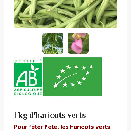
1 kg d'haricots verts
Pour fêter l'été, les haricots verts