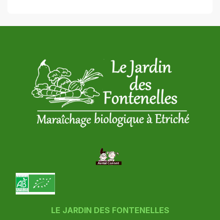
LE JARDIN DES FONTENELLES