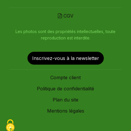
CGV
Les photos sont des propriétés intellectuelles, toute
reproduction est interdite.
Inscrivez-vous à la newsletter
Compte client
Politique de confidentialité
Plan du site
Mentions légales