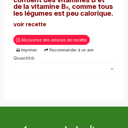
de la vitamine B
, comme tous
9
les légumes est peu calorique.
voir recette
découvrez des astuces de recette
Imprimer
Recommander à un ami
Quantité: