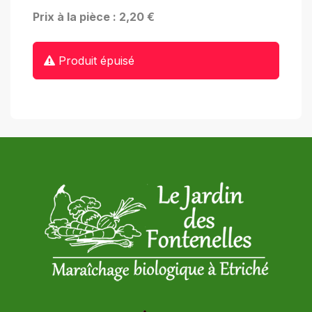
Prix à la pièce : 2,20 €
Produit épuisé