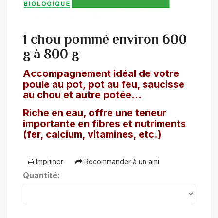
1 chou pommé environ 600
g à 800 g
Accompagnement idéal de votre
poule au pot, pot au feu, saucisse
au chou et autre potée...
Riche en eau, offre une teneur
importante en fibres et nutriments
(fer, calcium, vitamines, etc.)
Imprimer
Recommander à un ami
Quantité: