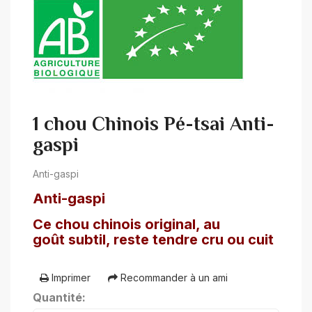
1 chou Chinois Pé-tsai Anti-
gaspi
Anti-gaspi
Anti-gaspi
Ce chou chinois original, au
goût subtil, reste tendre cru ou cuit
Imprimer
Recommander à un ami
Quantité: