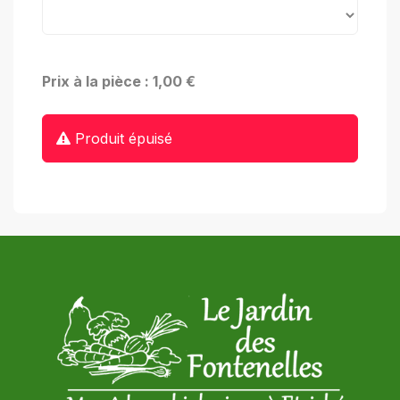
Prix à la pièce : 1,00 €
Produit épuisé