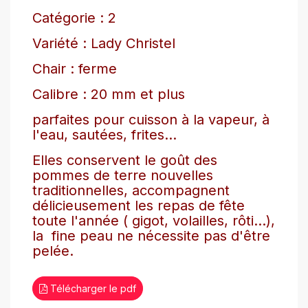
Catégorie : 2
Variété : Lady Christel
Chair : ferme
Calibre : 20 mm et plus
parfaites pour cuisson à la vapeur, à
l'eau, sautées, frites...
Elles conservent le goût des
pommes de terre nouvelles
traditionnelles, accompagnent
délicieusement les repas de fête
toute l'année ( gigot, volailles, rôti...),
la fine peau ne nécessite pas d'être
pelée.
Télécharger le pdf