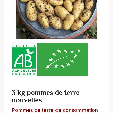
3 kg pommes de terre
nouvelles
Pommes de terre de consommation