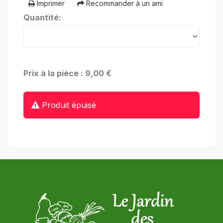
Imprimer
Recommander à un ami
Quantité:
Prix à la pièce : 9,00 €
Produit épuisé