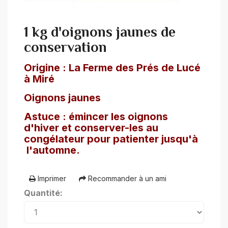
1 kg d'oignons jaunes de
conservation
Origine : La Ferme des Prés de Lucé
à Miré
Oignons jaunes
Astuce : émincer les oignons
d'hiver et conserver-les au
congélateur pour patienter jusqu'à
l'automne.
Imprimer
Recommander à un ami
Quantité: