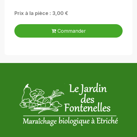
Prix à la pièce : 3,00 €
Commander