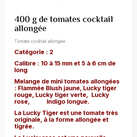
400 g de tomates cocktail
allongée
Tomate cocktail allongée
Catégorie : 2
Calibre : 10 à 15 mm et 5 à 6 cm de
long
Melange de mini tomates allongées
: Flammée Blush jaune, Lucky tiger
rouge, Lucky tiger verte,
Lucky
rose,
Indigo longue.
La Lucky Tiger est une tomate très
originale, à la forme allongée et
tigrée.