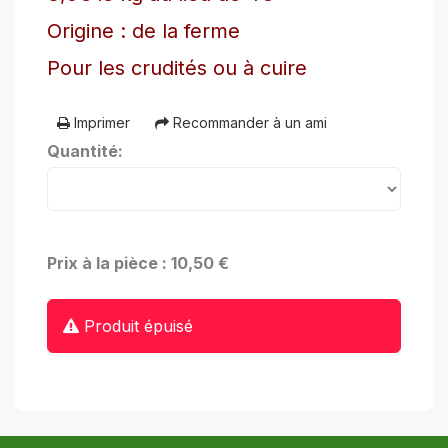
Origine : de la ferme
Pour les crudités ou à cuire
Imprimer
Recommander à un ami
Quantité:
Prix à la pièce : 10,50 €
Produit épuisé