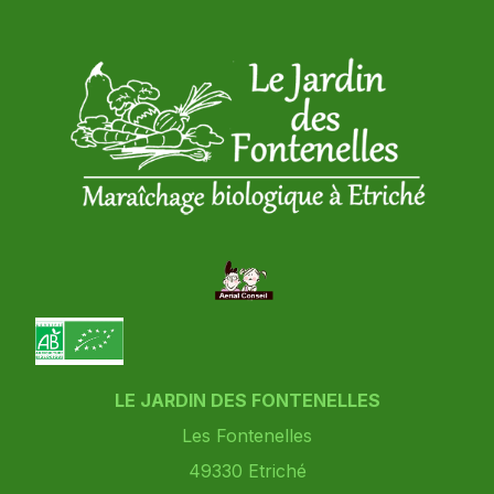
LE JARDIN DES FONTENELLES
Les Fontenelles
49330
Etriché