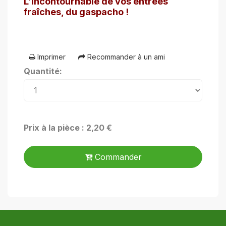
L'incontournable de vos entrées
fraîches, du gaspacho !
Imprimer
Recommander à un ami
Quantité:
Prix à la pièce : 2,20 €
Commander