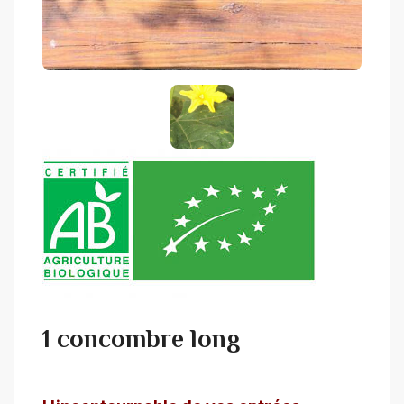
1 concombre long