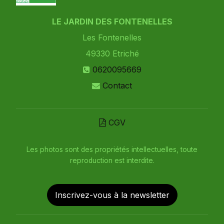
LE JARDIN DES FONTENELLES
Les Fontenelles
49330
Etriché
0620095669
Contact
CGV
Les photos sont des propriétés intellectuelles, toute
reproduction est interdite.
Inscrivez-vous à la newsletter