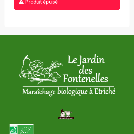
Produit épuisé