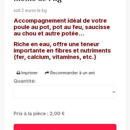
soit 2 euros le kg
Accompagnement idéal de votre
poule au pot, pot au feu, saucisse
au chou et autre potée...
Riche en eau, offre une teneur
importante en fibres et nutriments
(fer, calcium, vitamines, etc.)
Imprimer
Recommander à un ami
Quantité:
Prix à la pièce : 2,00 €