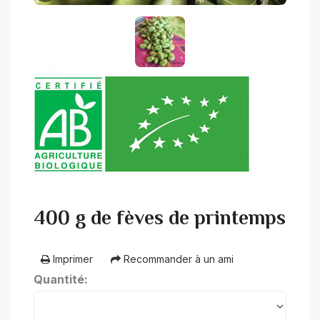
400 g de fèves de printemps
Imprimer
Recommander à un ami
Quantité: