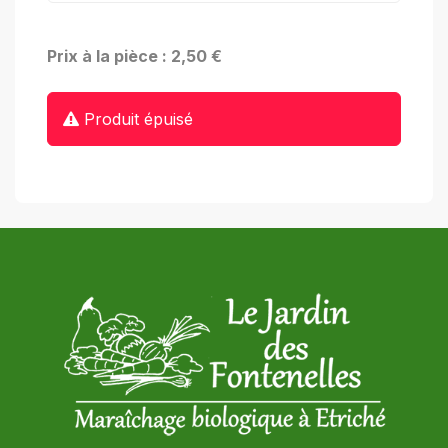
Prix à la pièce : 2,50 €
Produit épuisé